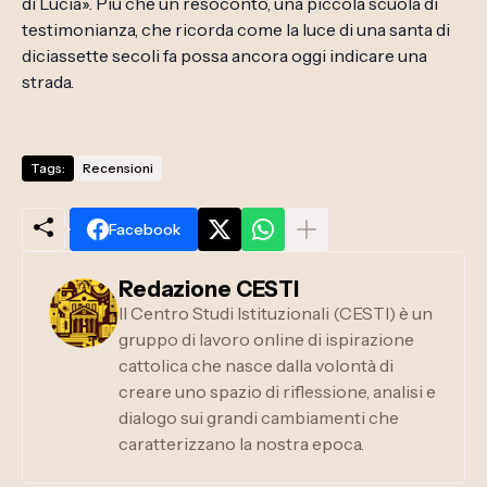
di Lucia». Più che un resoconto, una piccola scuola di
testimonianza, che ricorda come la luce di una santa di
diciassette secoli fa possa ancora oggi indicare una
strada.
Tags:
Recensioni
Facebook
Redazione CESTI
Il Centro Studi Istituzionali (CESTI) è un
gruppo di lavoro online di ispirazione
cattolica che nasce dalla volontà di
creare uno spazio di riflessione, analisi e
dialogo sui grandi cambiamenti che
caratterizzano la nostra epoca.