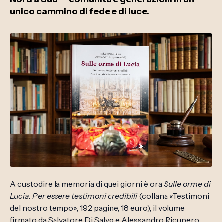
unico cammino di fede e di luce.
A custodire la memoria di quei giorni è ora
Sulle orme di
Lucia. Per essere testimoni credibili
(collana «Testimoni
del nostro tempo», 192 pagine, 18 euro), il volume
firmato da Salvatore Di Salvo e Alessandro Ricupero