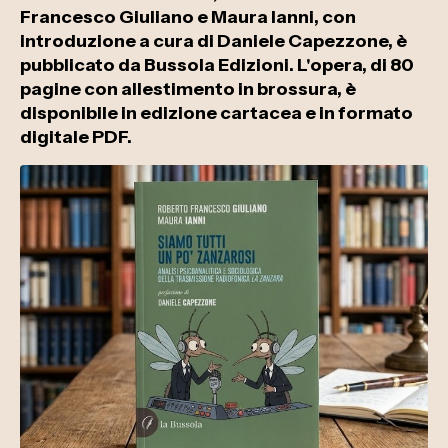
Francesco Giuliano e Maura Ianni, con
introduzione a cura di Daniele Capezzone, è
pubblicato da Bussola Edizioni. L'opera, di 80
pagine con allestimento in brossura, è
disponibile in edizione cartacea e in formato
digitale PDF.