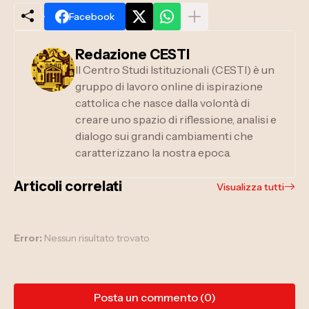
Facebook
Redazione CESTI
Il Centro Studi Istituzionali (CESTI) è un
gruppo di lavoro online di ispirazione
cattolica che nasce dalla volontà di
creare uno spazio di riflessione, analisi e
dialogo sui grandi cambiamenti che
caratterizzano la nostra epoca.
Articoli correlati
Visualizza tutti
Error:
Nessun risultato trovato
Posta un commento (0)