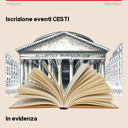
Nuova
Vecchia
Iscrizione eventi CESTI
In evidenza