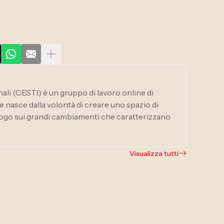
onali (CESTI) è un gruppo di lavoro online di
e nasce dalla volontà di creare uno spazio di
ialogo sui grandi cambiamenti che caratterizzano
Visualizza tutti