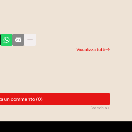
Visualizza tutti
ta un commento (0)
Vecchia